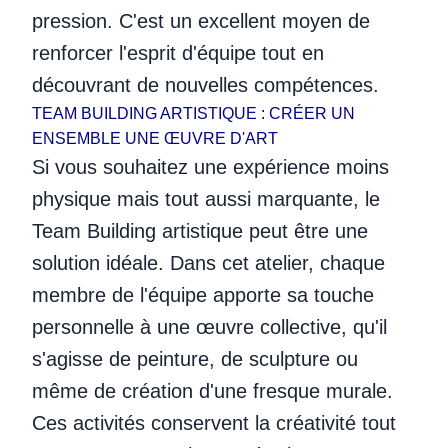
pression. C'est un excellent moyen de
renforcer l'esprit d'équipe tout en
découvrant de nouvelles compétences.
TEAM BUILDING ARTISTIQUE : CRÉER UN
ENSEMBLE UNE ŒUVRE D'ART
Si vous souhaitez une expérience moins
physique mais tout aussi marquante, le
Team Building artistique peut être une
solution idéale. Dans cet atelier, chaque
membre de l'équipe apporte sa touche
personnelle à une œuvre collective, qu'il
s'agisse de peinture, de sculpture ou
même de création d'une fresque murale.
Ces activités conservent la créativité tout