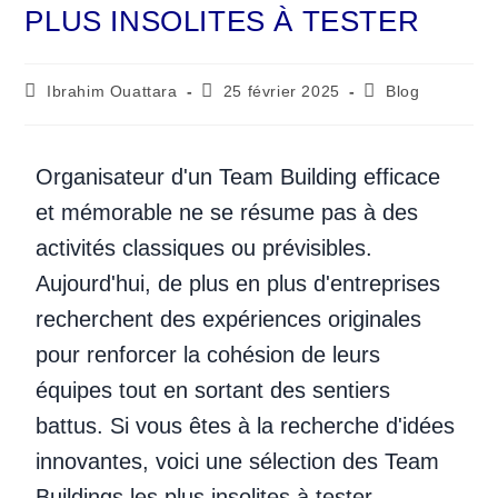
PLUS INSOLITES À TESTER
Ibrahim Ouattara
25 février 2025
Blog
Organisateur d'un Team Building efficace
et mémorable ne se résume pas à des
activités classiques ou prévisibles.
Aujourd'hui, de plus en plus d'entreprises
recherchent des expériences originales
pour renforcer la cohésion de leurs
équipes tout en sortant des sentiers
battus. Si vous êtes à la recherche d'idées
innovantes, voici une sélection des Team
Buildings les plus insolites à tester