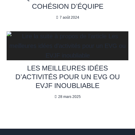
COHÉSION D’ÉQUIPE
7 août 2024
LES MEILLEURES IDÉES
D’ACTIVITÉS POUR UN EVG OU
EVJF INOUBLIABLE
28 mars 2025