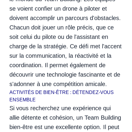
se voient confier un drone à piloter et
doivent accomplir un parcours d'obstacles.
Chacun doit jouer un rôle précis, que ce
soit celui du pilote ou de l'assistant en
charge de la stratégie. Ce défi met l'accent
sur la communication, la réactivité et la
coordination. Il permet également de
découvrir une technologie fascinante et de
s'adonner à une compétition amicale.
ACTIVITÉS DE BIEN-ÊTRE : DÉTENDEZ-VOUS
ENSEMBLE
Si vous recherchez une expérience qui
allie détente et cohésion, un Team Building
bien-être est une excellente option. Il peut