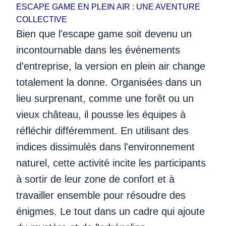
ESCAPE GAME EN PLEIN AIR : UNE AVENTURE
COLLECTIVE
Bien que l'escape game soit devenu un
incontournable dans les événements
d'entreprise, la version en plein air change
totalement la donne. Organisées dans un
lieu surprenant, comme une forêt ou un
vieux château, il pousse les équipes à
réfléchir différemment. En utilisant des
indices dissimulés dans l'environnement
naturel, cette activité incite les participants
à sortir de leur zone de confort et à
travailler ensemble pour résoudre des
énigmes. Le tout dans un cadre qui ajoute