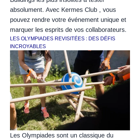
absolument. Avec Kermes Club , vous
pouvez rendre votre événement unique et
marquer les esprits de vos collaborateurs.
LES OLYMPIADES REVISITÉES : DES DÉFIS
INCROYABLES
Les Olympiades sont un classique du