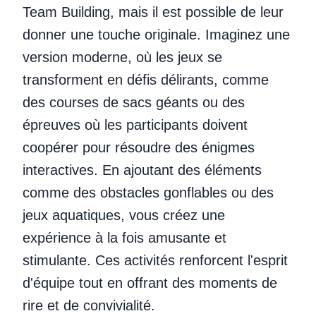
Team Building, mais il est possible de leur
donner une touche originale. Imaginez une
version moderne, où les jeux se
transforment en défis délirants, comme
des courses de sacs géants ou des
épreuves où les participants doivent
coopérer pour résoudre des énigmes
interactives. En ajoutant des éléments
comme des obstacles gonflables ou des
jeux aquatiques, vous créez une
expérience à la fois amusante et
stimulante. Ces activités renforcent l'esprit
d'équipe tout en offrant des moments de
rire et de convivialité.