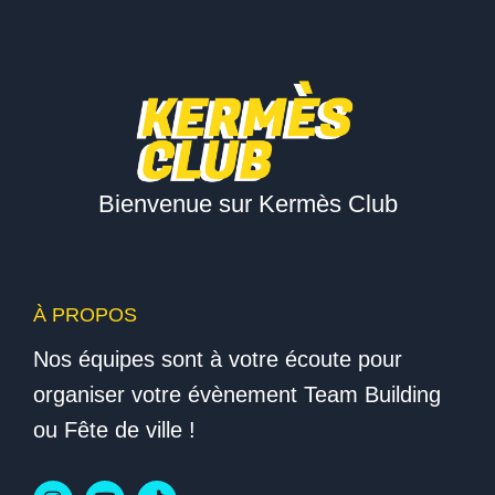
Bienvenue sur Kermès Club
À PROPOS
Nos équipes sont à votre écoute pour
organiser votre évènement Team Building
ou Fête de ville !