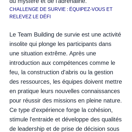
du mystère et de l'adrénaline.
CHALLENGE DE SURVIE : ÉQUIPEZ-VOUS ET
RELEVEZ LE DÉFI
Le Team Building de survie est une activité
insolite qui plonge les participants dans
une situation extrême. Après une
introduction aux compétences comme le
feu, la construction d'abris ou la gestion
des ressources, les équipes doivent mettre
en pratique leurs nouvelles connaissances
pour réussir des missions en pleine nature.
Ce type d'expérience forge la cohésion,
stimule l'entraide et développe des qualités
de leadership et de prise de décision sous