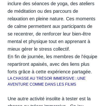
inclure des séances de yoga, des ateliers
de méditation ou des parcours de
relaxation en pleine nature. Ces moments
de calme permettent aux participants de
se recentrer, de renforcer leur bien-être
mental et physique tout en apprenant à
mieux gérer le stress collectif.
En fin de journée, les membres de l'équipe
repartiront apaisés, avec des liens plus
forts grâce à cette expérience partagée.
LA CHASSE AU TRÉSOR IMMERSIVE : UNE
AVENTURE COMME DANS LES FILMS
Une autre activité insolite à tester est la