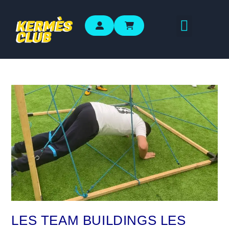
LES TEAM BUILDINGS LES