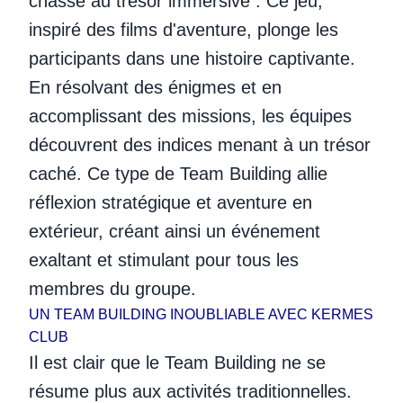
chasse au trésor immersive . Ce jeu,
inspiré des films d'aventure, plonge les
participants dans une histoire captivante.
En résolvant des énigmes et en
accomplissant des missions, les équipes
découvrent des indices menant à un trésor
caché. Ce type de Team Building allie
réflexion stratégique et aventure en
extérieur, créant ainsi un événement
exaltant et stimulant pour tous les
membres du groupe.
UN TEAM BUILDING INOUBLIABLE AVEC KERMES
CLUB
Il est clair que le Team Building ne se
résume plus aux activités traditionnelles.