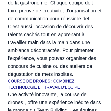
de la gastronomie. Chaque équipe doit
faire preuve de créativité, d'organisation et
de communication pour réussir le défi.
C'est aussi l'occasion de découvrir des
talents cachés tout en apprenant à
travailler main dans la main dans une
ambiance décontractée. Pour pimenter
l'expérience, vous pouvez organiser des
concours de cuisine ou des ateliers de
dégustation de mets insolites.
COURSE DE DRONES : COMBINEZ
TECHNOLOGIE ET TRAVAIL D'ÉQUIPE
Une activité innovante, la course de
drones , offre une expérience inédite dans
le monde du Team Building. Les équipes