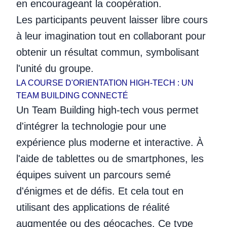
en encourageant la coopération.
Les participants peuvent laisser libre cours
à leur imagination tout en collaborant pour
obtenir un résultat commun, symbolisant
l'unité du groupe.
LA COURSE D'ORIENTATION HIGH-TECH : UN
TEAM BUILDING CONNECTÉ
Un Team Building high-tech vous permet
d'intégrer la technologie pour une
expérience plus moderne et interactive. À
l'aide de tablettes ou de smartphones, les
équipes suivent un parcours semé
d'énigmes et de défis. Et cela tout en
utilisant des applications de réalité
augmentée ou des géocaches. Ce type