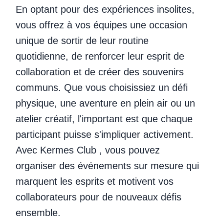
En optant pour des expériences insolites,
vous offrez à vos équipes une occasion
unique de sortir de leur routine
quotidienne, de renforcer leur esprit de
collaboration et de créer des souvenirs
communs. Que vous choisissiez un défi
physique, une aventure en plein air ou un
atelier créatif, l'important est que chaque
participant puisse s'impliquer activement.
Avec Kermes Club , vous pouvez
organiser des événements sur mesure qui
marquent les esprits et motivent vos
collaborateurs pour de nouveaux défis
ensemble.