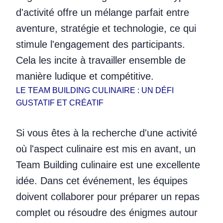
d'activité offre un mélange parfait entre
aventure, stratégie et technologie, ce qui
stimule l'engagement des participants.
Cela les incite à travailler ensemble de
manière ludique et compétitive.
LE TEAM BUILDING CULINAIRE : UN DÉFI
GUSTATIF ET CRÉATIF
Si vous êtes à la recherche d'une activité
où l'aspect culinaire est mis en avant, un
Team Building culinaire est une excellente
idée. Dans cet événement, les équipes
doivent collaborer pour préparer un repas
complet ou résoudre des énigmes autour