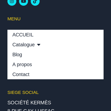
MENU
ACCUEIL
Catalogue
Blog
A propos
Contact
SIEGE SOCIAL
SOCIÉTÉ KERMÈS
8 RUE GAY LUSSAC