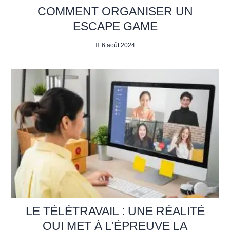
COMMENT ORGANISER UN
ESCAPE GAME
6 août 2024
LE TÉLÉTRAVAIL : UNE RÉALITÉ
QUI MET À L’ÉPREUVE LA