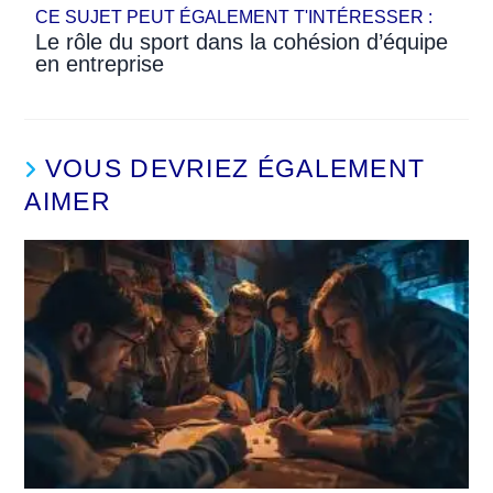
CE SUJET PEUT ÉGALEMENT T'INTÉRESSER :
Le rôle du sport dans la cohésion d’équipe
en entreprise
VOUS DEVRIEZ ÉGALEMENT
AIMER