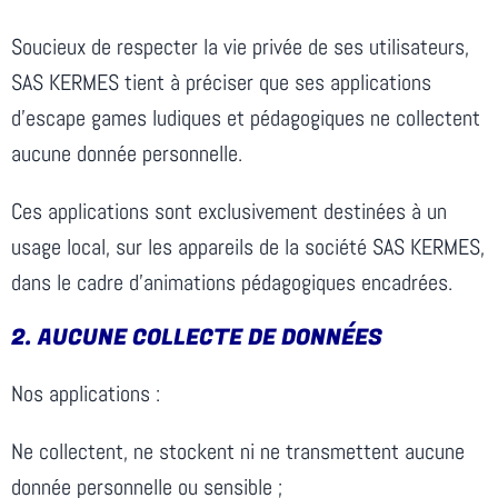
Soucieux de respecter la vie privée de ses utilisateurs,
SAS KERMES tient à préciser que ses applications
d’escape games ludiques et pédagogiques ne collectent
aucune donnée personnelle.
Ces applications sont exclusivement destinées à un
usage local, sur les appareils de la société SAS KERMES,
dans le cadre d’animations pédagogiques encadrées.
2.⁠ ⁠AUCUNE COLLECTE DE DONNÉES
Nos applications :
Ne collectent, ne stockent ni ne transmettent aucune
donnée personnelle ou sensible ;