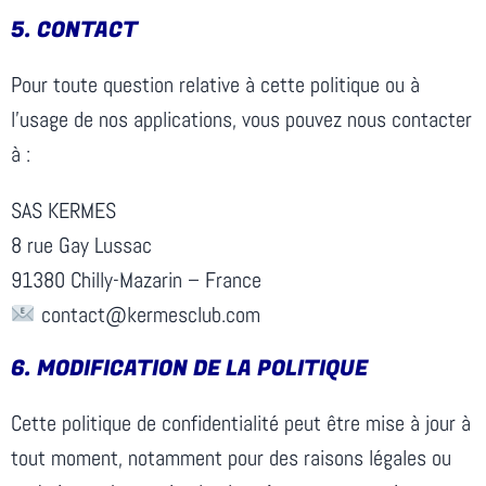
5.⁠ ⁠CONTACT
Pour toute question relative à cette politique ou à
l’usage de nos applications, vous pouvez nous contacter
à :
SAS KERMES
8 rue Gay Lussac
91380 Chilly-Mazarin – France
contact@kermesclub.com
6.⁠ ⁠MODIFICATION DE LA POLITIQUE
Cette politique de confidentialité peut être mise à jour à
tout moment, notamment pour des raisons légales ou