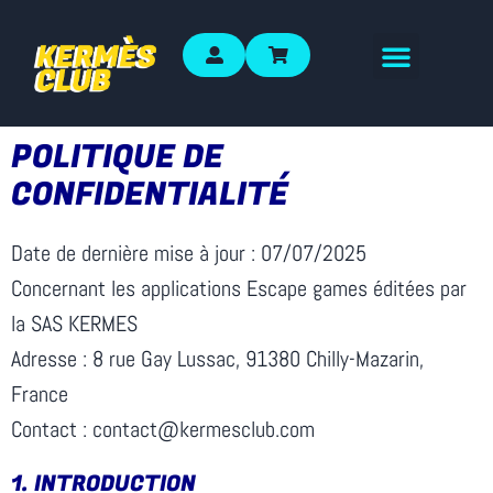
POLITIQUE DE
CONFIDENTIALITÉ
Date de dernière mise à jour : 07/07/2025
Concernant les applications Escape games éditées par
la SAS KERMES
Adresse : 8 rue Gay Lussac, 91380 Chilly-Mazarin,
France
Contact : contact@kermesclub.com
1.⁠ ⁠INTRODUCTION