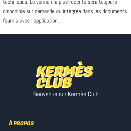
techniques. La version la plus récente sera toujours
disponible sur demande ou intégrée dans les documents
fournis avec l’application.
Bienvenue sur Kermès Club
À PROPOS