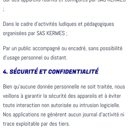
;
Dans le cadre d’activités ludiques et pédagogiques
organisées par SAS KERMES ;
Par un public accompagné ou encadré, sans possibilité
d’usage personnel ou distant.
4.⁠ ⁠SÉCURITÉ ET CONFIDENTIALITÉ
Bien qu’aucune donnée personnelle ne soit traitée, nous
veillons à garantir la sécurité des appareils et à éviter
toute interaction non autorisée ou intrusion logicielle.
Nos applications ne génèrent aucun journal d’activité ni
trace exploitable par des tiers.