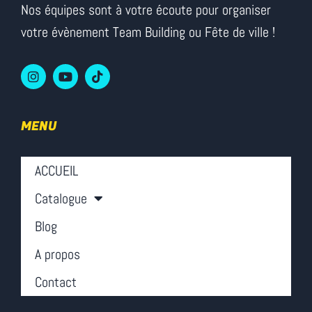
Nos équipes sont à votre écoute pour organiser
votre évènement Team Building ou Fête de ville !
MENU
ACCUEIL
Catalogue
Blog
A propos
Contact