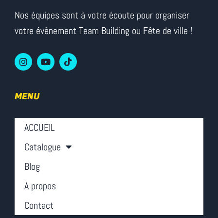
Nos équipes sont à votre écoute pour organiser
votre évènement Team Building ou Fête de ville !
MENU
ACCUEIL
Catalogue
Blog
A propos
Contact