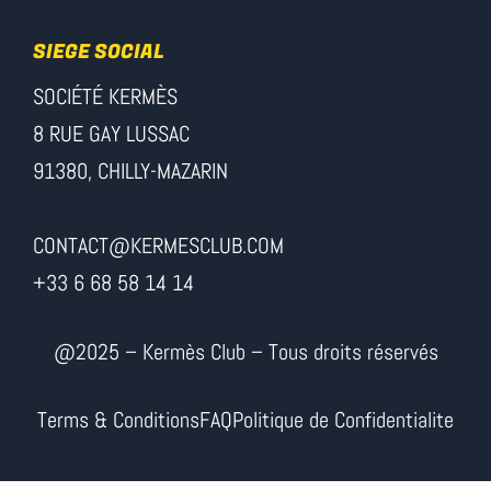
SIEGE SOCIAL
SOCIÉTÉ KERMÈS
8 RUE GAY LUSSAC
91380, CHILLY-MAZARIN
CONTACT@KERMESCLUB.COM
+33 6 68 58 14 14
@2025 – Kermès Club – Tous droits réservés
Terms & Conditions
FAQ
Politique de Confidentialite