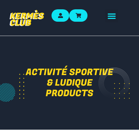
ACTIVITÉ SPORTIVE
& LUDIQUE
PRODUCTS