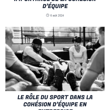
D’ÉQUIPE
6 août 2024
LE RÔLE DU SPORT DANS LA
COHÉSION D’ÉQUIPE EN