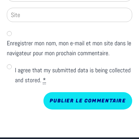
Enregistrer mon nom, mon e-mail et mon site dans le
navigateur pour mon prochain commentaire.
I agree that my submitted data is being
collected
and stored
.
*