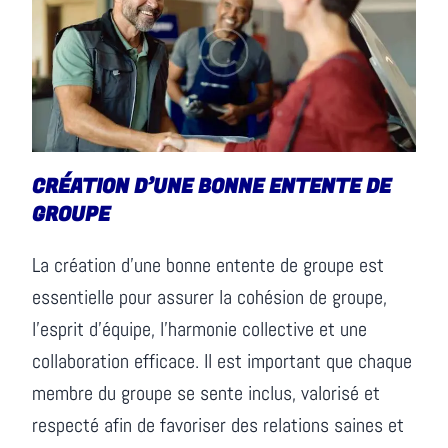
CRÉATION D’UNE BONNE ENTENTE DE
GROUPE
La création d’une bonne entente de groupe est
essentielle pour assurer la cohésion de groupe,
l’esprit d’équipe, l’harmonie collective et une
collaboration efficace. Il est important que chaque
membre du groupe se sente inclus, valorisé et
respecté afin de favoriser des relations saines et