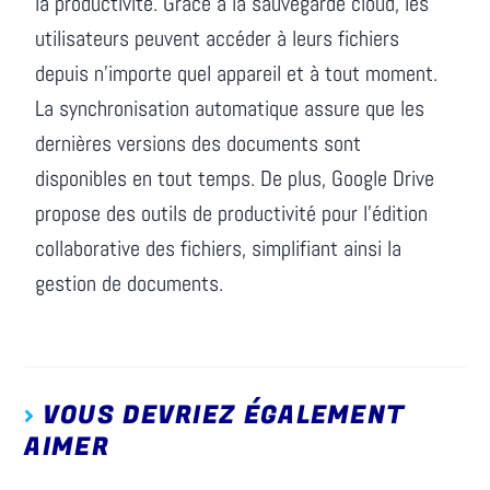
la productivité. Grâce à la sauvegarde cloud, les
utilisateurs peuvent accéder à leurs fichiers
depuis n’importe quel appareil et à tout moment.
La synchronisation automatique assure que les
dernières versions des documents sont
disponibles en tout temps. De plus, Google Drive
propose des outils de productivité pour l’édition
collaborative des fichiers, simplifiant ainsi la
gestion de documents.
VOUS DEVRIEZ ÉGALEMENT
AIMER