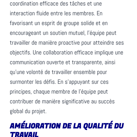
coordination efficace des tâches et une
interaction fluide entre les membres. En
favorisant un esprit de groupe solide et en
encourageant un soutien mutuel, l’équipe peut
travailler de manière proactive pour atteindre ses
objectifs. Une collaboration efficace implique une
communication ouverte et transparente, ainsi
qu’une volonté de travailler ensemble pour
surmonter les défis. En s’appuyant sur ces
principes, chaque membre de l’équipe peut
contribuer de manière significative au succès
global du projet.
AMÉLIORATION DE LA QUALITÉ DU
TRAVAIL