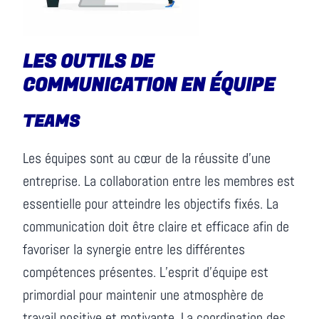
LES OUTILS DE
COMMUNICATION EN ÉQUIPE
TEAMS
Les équipes sont au cœur de la réussite d’une
entreprise. La collaboration entre les membres est
essentielle pour atteindre les objectifs fixés. La
communication doit être claire et efficace afin de
favoriser la synergie entre les différentes
compétences présentes. L’esprit d’équipe est
primordial pour maintenir une atmosphère de
travail positive et motivante. La coordination des