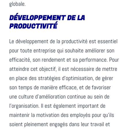
globale.
DÉVELOPPEMENT DE LA
PRODUCTIVITÉ
Le développement de la productivité est essentiel
pour toute entreprise qui souhaite améliorer son
efficacité, son rendement et sa performance. Pour
atteindre cet objectif, il est nécessaire de mettre
en place des stratégies d’optimisation, de gérer
son temps de manière efficace, et de favoriser
une culture d’amélioration continue au sein de
l’organisation. Il est également important de
maintenir la motivation des employés pour qu’ils
soient pleinement engagés dans leur travail et