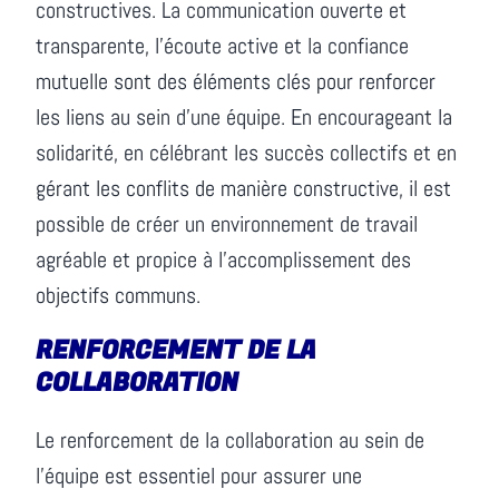
constructives. La communication ouverte et
transparente, l’écoute active et la confiance
mutuelle sont des éléments clés pour renforcer
les liens au sein d’une équipe. En encourageant la
solidarité, en célébrant les succès collectifs et en
gérant les conflits de manière constructive, il est
possible de créer un environnement de travail
agréable et propice à l’accomplissement des
objectifs communs.
RENFORCEMENT DE LA
COLLABORATION
Le renforcement de la collaboration au sein de
l’équipe est essentiel pour assurer une