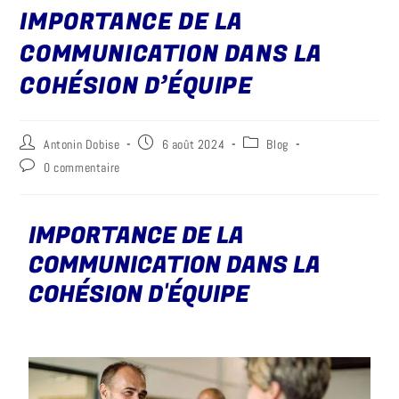
IMPORTANCE DE LA
COMMUNICATION DANS LA
COHÉSION D’ÉQUIPE
Antonin Dobise
6 août 2024
Blog
0 commentaire
IMPORTANCE DE LA
COMMUNICATION DANS LA
COHÉSION D'ÉQUIPE