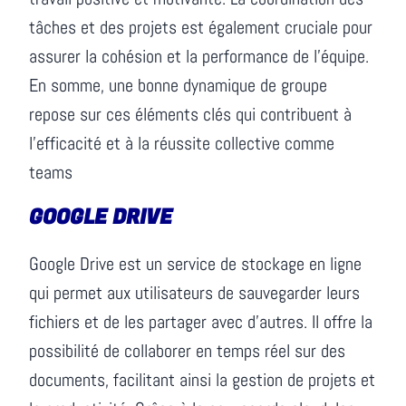
tâches et des projets est également cruciale pour
assurer la cohésion et la performance de l’équipe.
En somme, une bonne dynamique de groupe
repose sur ces éléments clés qui contribuent à
l’efficacité et à la réussite collective comme
teams
GOOGLE DRIVE
Google Drive est un service de stockage en ligne
qui permet aux utilisateurs de sauvegarder leurs
fichiers et de les partager avec d’autres. Il offre la
possibilité de collaborer en temps réel sur des
documents, facilitant ainsi la gestion de projets et