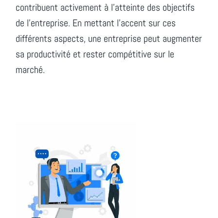
contribuent activement à l’atteinte des objectifs
de l’entreprise. En mettant l’accent sur ces
différents aspects, une entreprise peut augmenter
sa productivité et rester compétitive sur le
marché.