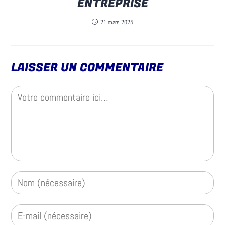
ENTREPRISE
21 mars 2025
LAISSER UN COMMENTAIRE