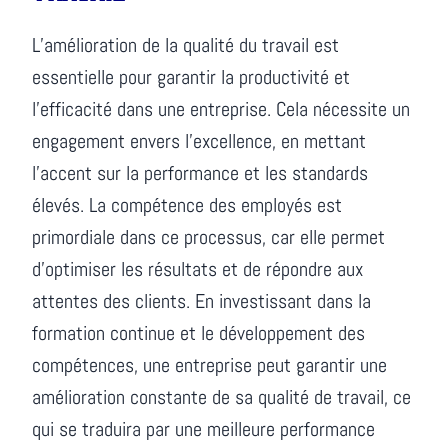
L’amélioration de la qualité du travail est
essentielle pour garantir la productivité et
l’efficacité dans une entreprise. Cela nécessite un
engagement envers l’excellence, en mettant
l’accent sur la performance et les standards
élevés. La compétence des employés est
primordiale dans ce processus, car elle permet
d’optimiser les résultats et de répondre aux
attentes des clients. En investissant dans la
formation continue et le développement des
compétences, une entreprise peut garantir une
amélioration constante de sa qualité de travail, ce
qui se traduira par une meilleure performance