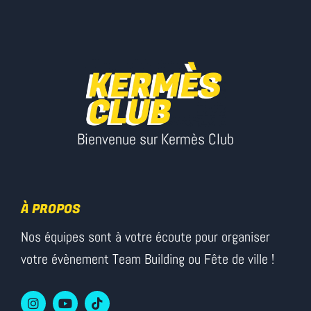
Bienvenue sur Kermès Club
À PROPOS
Nos équipes sont à votre écoute pour organiser
votre évènement Team Building ou Fête de ville !