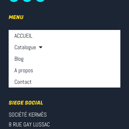
MENU
ACCUEIL
Catalogue
Blog
A propos
Contact
SIEGE SOCIAL
SOCIÉTÉ KERMÈS
8 RUE GAY LUSSAC