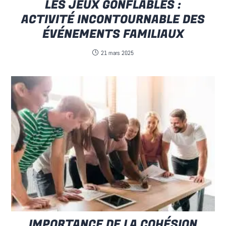
LES JEUX GONFLABLES :
ACTIVITÉ INCONTOURNABLE DES
ÉVÉNEMENTS FAMILIAUX
21 mars 2025
IMPORTANCE DE LA COHÉSION