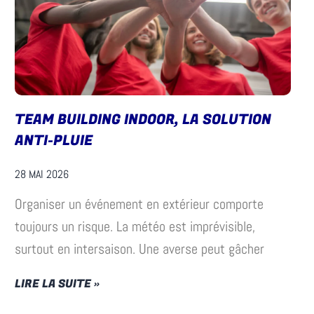
TEAM BUILDING INDOOR, LA SOLUTION
ANTI-PLUIE
28 MAI 2026
Organiser un événement en extérieur comporte
toujours un risque. La météo est imprévisible,
surtout en intersaison. Une averse peut gâcher
LIRE LA SUITE »