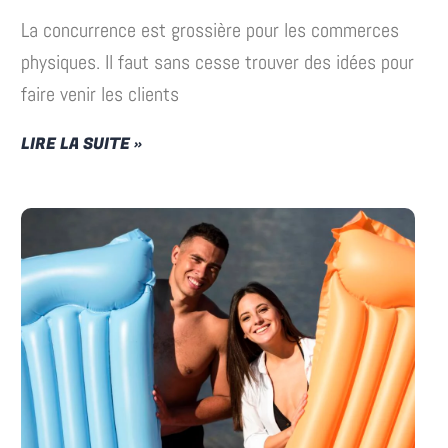
La concurrence est grossière pour les commerces
physiques. Il faut sans cesse trouver des idées pour
faire venir les clients
LIRE LA SUITE »