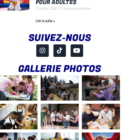
POUR ADULTES
23 juillet 2026
Aucun commentaire
Lire la suite »
SUIVEZ-NOUS
GALLERIE PHOTOS