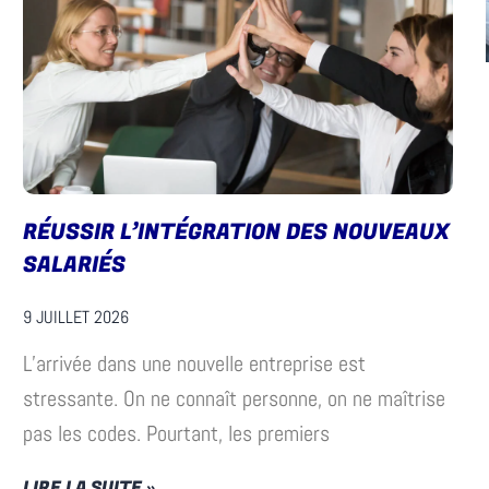
RÉUSSIR L’INTÉGRATION DES NOUVEAUX
SALARIÉS
9 JUILLET 2026
L’arrivée dans une nouvelle entreprise est
stressante. On ne connaît personne, on ne maîtrise
pas les codes. Pourtant, les premiers
LIRE LA SUITE »