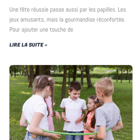
Une fête réussie passe aussi par les papilles. Les
jeux amusants, mais la gourmandise réconfortée.
Pour ajouter une touche de
LIRE LA SUITE »