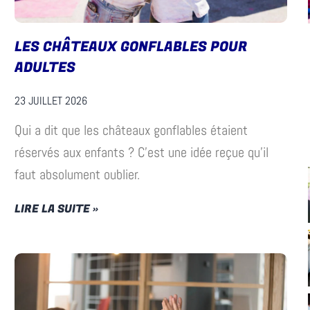
LES CHÂTEAUX GONFLABLES POUR
ADULTES
23 JUILLET 2026
Qui a dit que les châteaux gonflables étaient
réservés aux enfants ? C’est une idée reçue qu’il
faut absolument oublier.
LIRE LA SUITE »