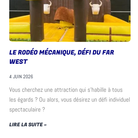
LE RODÉO MÉCANIQUE, DÉFI DU FAR
WEST
4 JUIN 2026
Vous cherchez une attraction qui s’habille à tous
les égards ? Ou alors, vous désirez un défi individuel
spectaculaire ?
LIRE LA SUITE »