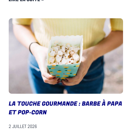
LA TOUCHE GOURMANDE : BARBE À PAPA
ET POP-CORN
2 JUILLET 2026