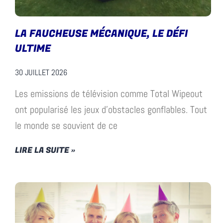
LA FAUCHEUSE MÉCANIQUE, LE DÉFI
ULTIME
30 JUILLET 2026
Les emissions de télévision comme Total Wipeout
ont popularisé les jeux d’obstacles gonflables. Tout
le monde se souvient de ce
LIRE LA SUITE »