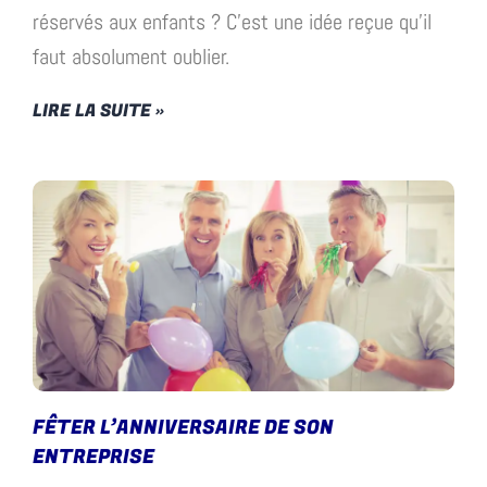
réservés aux enfants ? C’est une idée reçue qu’il
faut absolument oublier.
LIRE LA SUITE »
FÊTER L’ANNIVERSAIRE DE SON
ENTREPRISE