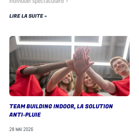
individuel spectaculaire ?
LIRE LA SUITE »
TEAM BUILDING INDOOR, LA SOLUTION
ANTI-PLUIE
28 MAI 2026