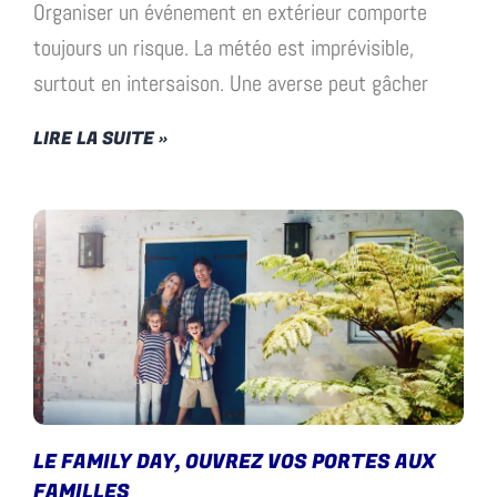
Organiser un événement en extérieur comporte
toujours un risque. La météo est imprévisible,
surtout en intersaison. Une averse peut gâcher
LIRE LA SUITE »
LE FAMILY DAY, OUVREZ VOS PORTES AUX
FAMILLES