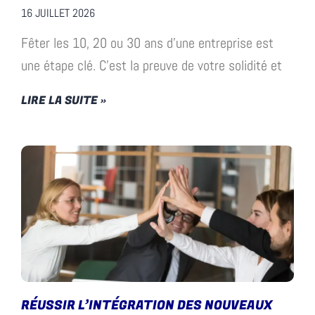
16 JUILLET 2026
Fêter les 10, 20 ou 30 ans d’une entreprise est
une étape clé. C’est la preuve de votre solidité et
LIRE LA SUITE »
RÉUSSIR L’INTÉGRATION DES NOUVEAUX