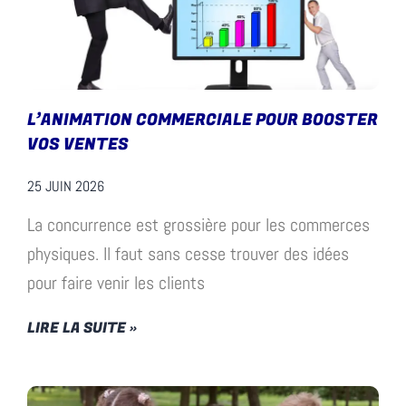
L’ANIMATION COMMERCIALE POUR BOOSTER
VOS VENTES
25 JUIN 2026
La concurrence est grossière pour les commerces
physiques. Il faut sans cesse trouver des idées
pour faire venir les clients
LIRE LA SUITE »