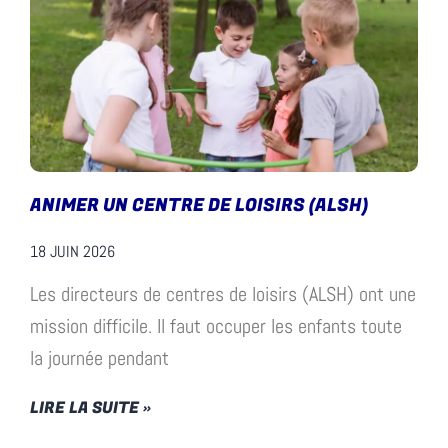
ANIMER UN CENTRE DE LOISIRS (ALSH)
18 JUIN 2026
Les directeurs de centres de loisirs (ALSH) ont une
mission difficile. Il faut occuper les enfants toute
la journée pendant
LIRE LA SUITE »