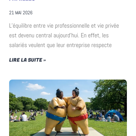
21 MAI 2026
L’équilibre entre vie professionnelle et vie privée
est devenu central aujourd’hui. En effet, les
salariés veulent que leur entreprise respecte
LIRE LA SUITE »