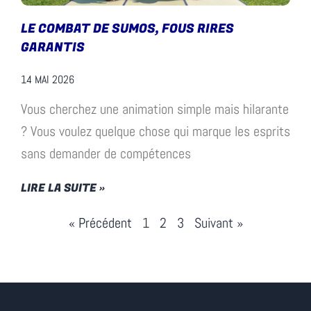
LE COMBAT DE SUMOS, FOUS RIRES
GARANTIS
14 MAI 2026
Vous cherchez une animation simple mais hilarante
? Vous voulez quelque chose qui marque les esprits
sans demander de compétences
LIRE LA SUITE »
« Précédent
1
2
3
Suivant »