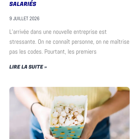
SALARIÉS
9 JUILLET 2026
L’arrivée dans une nouvelle entreprise est
stressante. On ne connaît personne, on ne maîtrise
pas les codes. Pourtant, les premiers
LIRE LA SUITE »