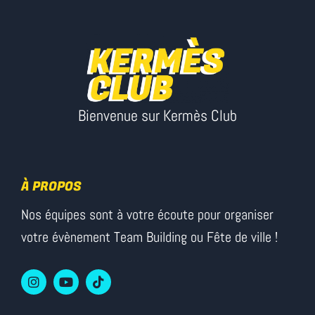
Bienvenue sur Kermès Club
À PROPOS
Nos équipes sont à votre écoute pour organiser
votre évènement Team Building ou Fête de ville !