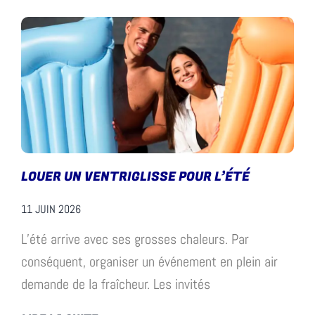
LOUER UN VENTRIGLISSE POUR L’ÉTÉ
11 JUIN 2026
L’été arrive avec ses grosses chaleurs. Par
conséquent, organiser un événement en plein air
demande de la fraîcheur. Les invités