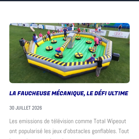
LA FAUCHEUSE MÉCANIQUE, LE DÉFI ULTIME
30 JUILLET 2026
Les emissions de télévision comme Total Wipeout
ont popularisé les jeux d’obstacles gonflables. Tout