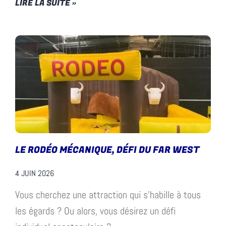
LIRE LA SUITE »
LE RODÉO MÉCANIQUE, DÉFI DU FAR WEST
4 JUIN 2026
Vous cherchez une attraction qui s’habille à tous
les égards ? Ou alors, vous désirez un défi