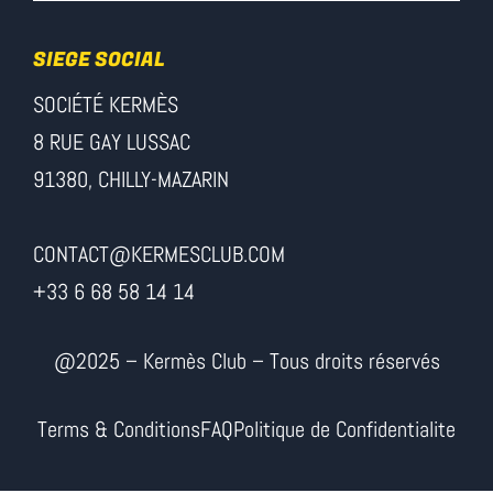
SIEGE SOCIAL
SOCIÉTÉ KERMÈS
8 RUE GAY LUSSAC
91380, CHILLY-MAZARIN
CONTACT@KERMESCLUB.COM
+33 6 68 58 14 14
@2025 – Kermès Club – Tous droits réservés
Terms & Conditions
FAQ
Politique de Confidentialite