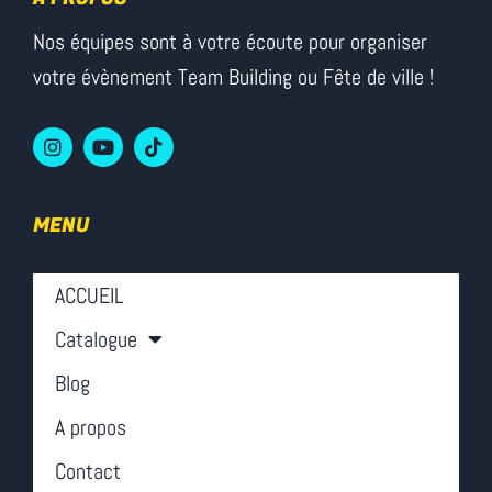
Nos équipes sont à votre écoute pour organiser
votre évènement Team Building ou Fête de ville !
MENU
ACCUEIL
Catalogue
Blog
A propos
Contact