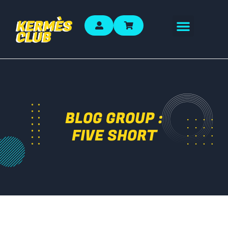
BLOG GROUP :
FIVE SHORT