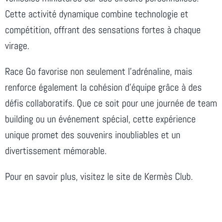
Cette activité dynamique combine technologie et
compétition, offrant des sensations fortes à chaque
virage.
Race Go favorise non seulement l’adrénaline, mais
renforce également la cohésion d’équipe grâce à des
défis collaboratifs. Que ce soit pour une journée de team
building ou un événement spécial, cette expérience
unique promet des souvenirs inoubliables et un
divertissement mémorable.
Pour en savoir plus, visitez le site de Kermès Club.