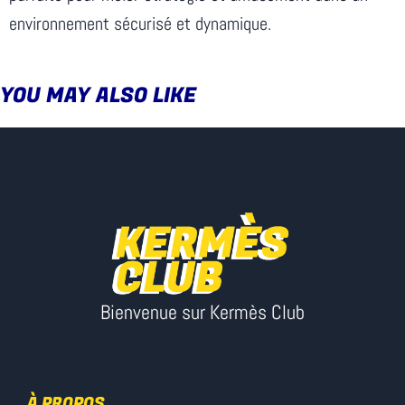
environnement sécurisé et dynamique.
YOU MAY ALSO LIKE
Bienvenue sur Kermès Club
À PROPOS