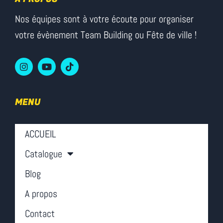
Nos équipes sont à votre écoute pour organiser
votre évènement Team Building ou Fête de ville !
MENU
ACCUEIL
Catalogue
Blog
A propos
Contact