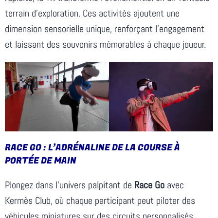
terrain d’exploration. Ces activités ajoutent une
dimension sensorielle unique, renforçant l’engagement
et laissant des souvenirs mémorables à chaque joueur.
RACE GO : L’ADRÉNALINE DE LA COURSE À
PORTÉE DE MAIN
Plongez dans l’univers palpitant de
Race Go
avec
Kermès Club, où chaque participant peut piloter des
véhicules miniatures sur des circuits personnalisés.