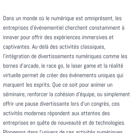
Dans un monde où le numérique est omniprésent, les
entreprises d’événementiel cherchent constamment à
innover pour offrir des expériences immersives et
captivantes. Au-delà des activités classiques,
l’intégration de divertissements numériques comme les
bornes d’arcade, le race go, le laser game et la réalité
virtuelle permet de créer des événements uniques qui
marquent les esprits. Que ce soit pour animer un
séminaire, renforcer la cohésion d’équipe, ou simplement
offrir une pause divertissante lors d’un congrès, ces
activités modernes répondent aux attentes des
entreprises en quête de nouveauté et de technologies.
Plongeons dans l’univers de ces activités numériques