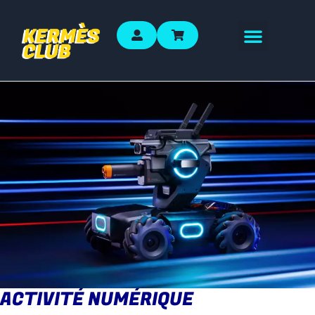
ACTIVITÉ NUMÉRIQUE