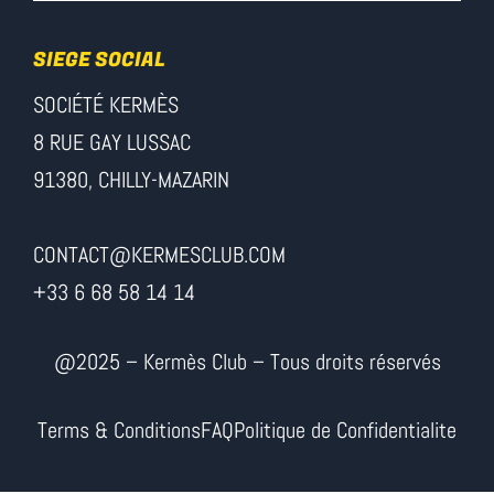
SIEGE SOCIAL
SOCIÉTÉ KERMÈS
8 RUE GAY LUSSAC
91380, CHILLY-MAZARIN
CONTACT@KERMESCLUB.COM
+33 6 68 58 14 14
@2025 – Kermès Club – Tous droits réservés
Terms & Conditions
FAQ
Politique de Confidentialite