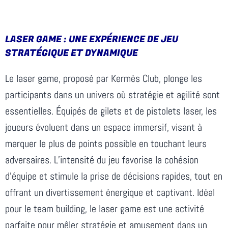
LASER GAME : UNE EXPÉRIENCE DE JEU
STRATÉGIQUE ET DYNAMIQUE
Le laser game, proposé par Kermès Club, plonge les
participants dans un univers où stratégie et agilité sont
essentielles. Équipés de gilets et de pistolets laser, les
joueurs évoluent dans un espace immersif, visant à
marquer le plus de points possible en touchant leurs
adversaires. L’intensité du jeu favorise la cohésion
d’équipe et stimule la prise de décisions rapides, tout en
offrant un divertissement énergique et captivant. Idéal
pour le team building, le laser game est une activité
parfaite pour mêler stratégie et amusement dans un