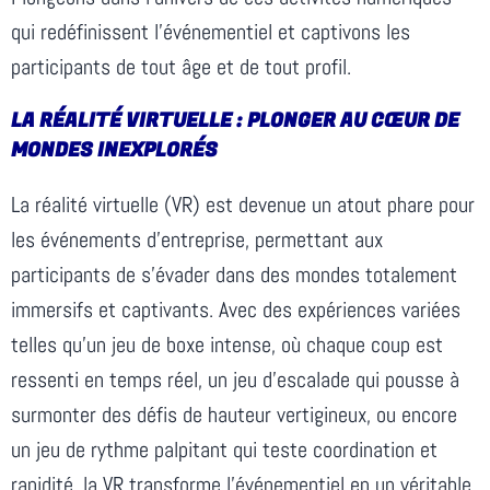
qui redéfinissent l’événementiel et captivons les
participants de tout âge et de tout profil.
LA RÉALITÉ VIRTUELLE : PLONGER AU CŒUR DE
MONDES INEXPLORÉS
La réalité virtuelle (VR) est devenue un atout phare pour
les événements d’entreprise, permettant aux
participants de s’évader dans des mondes totalement
immersifs et captivants. Avec des expériences variées
telles qu’un jeu de boxe intense, où chaque coup est
ressenti en temps réel, un jeu d’escalade qui pousse à
surmonter des défis de hauteur vertigineux, ou encore
un jeu de rythme palpitant qui teste coordination et
rapidité, la VR transforme l’événementiel en un véritable