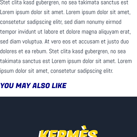
Stet clita kasd gubergren, no sea takimata sanctus est
Lorem ipsum dolor sit amet. Lorem ipsum dolor sit amet,
consetetur sadipscing elitr, sed diam nonumy eirmod
tempor invidunt ut labore et dolore magna aliquyam erat,
sed diam voluptua. At vero eos et accusam et justo duo
dolores et ea rebum. Stet clita kasd gubergren, no sea
takimata sanctus est Lorem ipsum dolor sit amet. Lorem
ipsum dolor sit amet, consetetur sadipscing elitr.
YOU MAY ALSO LIKE