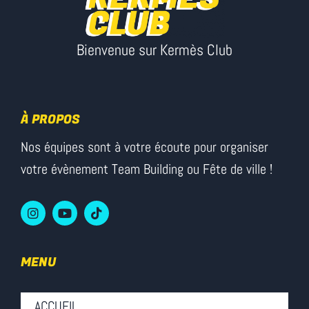
Bienvenue sur Kermès Club
À PROPOS
Nos équipes sont à votre écoute pour organiser
votre évènement Team Building ou Fête de ville !
MENU
ACCUEIL