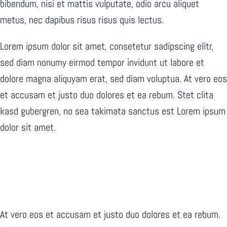
bibendum, nisi et mattis vulputate, odio arcu aliquet
metus, nec dapibus risus risus quis lectus.
Lorem ipsum dolor sit amet, consetetur sadipscing elitr,
sed diam nonumy eirmod tempor invidunt ut labore et
dolore magna aliquyam erat, sed diam voluptua. At vero eos
et accusam et justo duo dolores et ea rebum. Stet clita
kasd gubergren, no sea takimata sanctus est Lorem ipsum
dolor sit amet.
At vero eos et accusam et justo duo dolores et ea rebum.