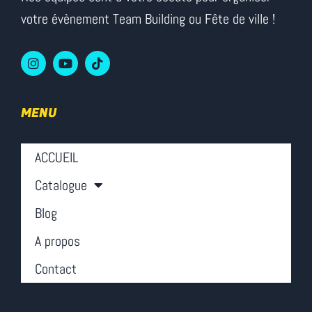
votre évènement Team Building ou Fête de ville !
MENU
ACCUEIL
Catalogue
Blog
A propos
Contact