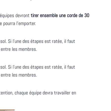
s équipes devront
tirer ensemble une corde de 30
 pourra l’emporter.
ol. Si l’une des étapes est ratée, il faut
entre les membres.
ol. Si l’une des étapes est ratée, il faut
entre les membres.
tention, chaque équipe devra travailler en