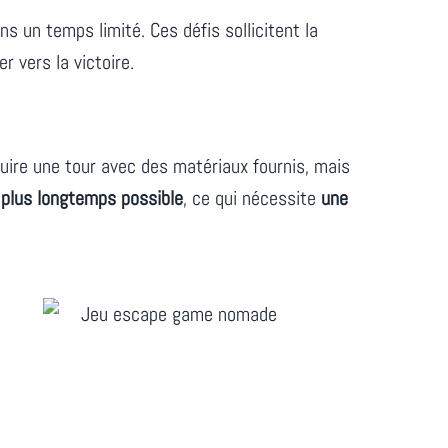
 un temps limité. Ces défis sollicitent la
r vers la victoire.
uire une tour avec des matériaux fournis, mais
e plus longtemps possible
, ce qui nécessite
une