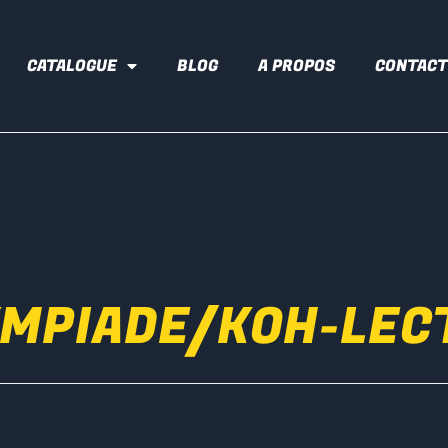
CATALOGUE
BLOG
A PROPOS
CONTACT
MPIADE/KOH-LEC