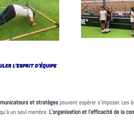
ULER L’ESPRIT D’ÉQUIPE
mmunicateurs et stratèges
peuvent espérer s’imposer. Les éq
le qu’à un seul membre.
L’organisation et l’efficacité de la c