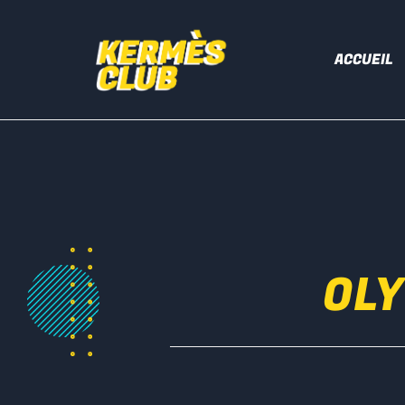
ACCUEIL
OLY