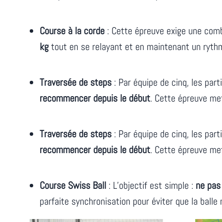
Course à la corde
: Cette épreuve exige une comb
kg
tout en se relayant et en maintenant un ryth
Traversée de steps
: Par équipe de cinq, les part
recommencer depuis le début
. Cette épreuve me
Traversée de steps
: Par équipe de cinq, les part
recommencer depuis le début
. Cette épreuve me
Course Swiss Ball
: L’objectif est simple :
ne pas 
parfaite synchronisation pour éviter que la balle 