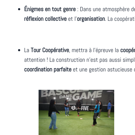
Énigmes en tout genre
: Dans une atmosphère de 
réflexion collective
et l’
organisation
. La coopérat
La
Tour Coopérative
, mettra à l’épreuve la
coopér
attention ! La construction n’est pas aussi simple
coordination parfaite
et une gestion astucieuse 