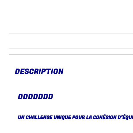
DESCRIPTION
DDDDDDD
UN CHALLENGE UNIQUE POUR LA COHÉSION D’ÉQU