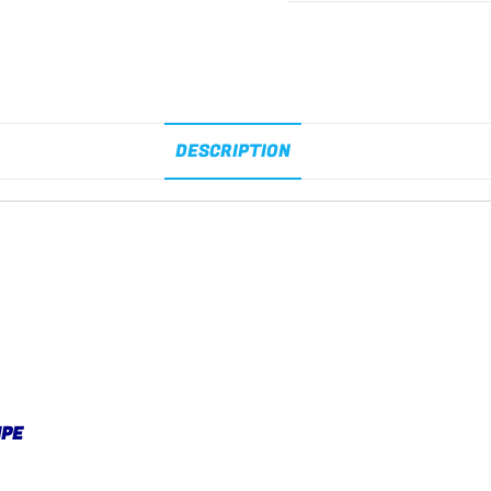
DESCRIPTION
IPE