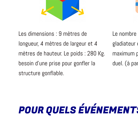
Les dimensions : 9 mètres de
Le nombre 
longueur, 4 mètres de largeur et 4
gladiateur 
mètres de hauteur. Le poids : 280 Kg.
maximum pa
besoin d’une prise pour gonfler la
duel. (à p
structure gonflable.
POUR QUELS ÉVÉNEMENT