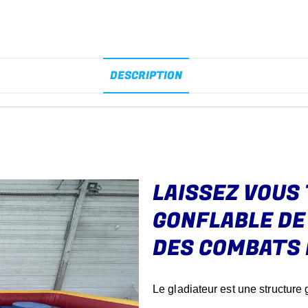
DESCRIPTION
LAISSEZ VOUS
GONFLABLE DE
DES COMBATS 
Le gladiateur est une structur