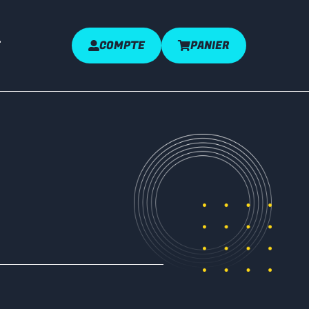
COMPTE
PANIER