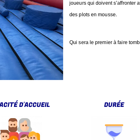
joueurs qui doivent s’affronter
des plots en mousse.
Qui sera le premier à faire tomb
ACITÉ D'ACCUEIL
DURÉE