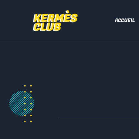
ACCUEIL