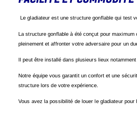
Le gladiateur est une structure gonflable qui test vo
La structure gonflable à été conçut pour maximum 
pleinement et affronter votre adversaire pour un du
Il peut être installé dans plusieurs lieux notamment
Notre équipe vous garantit un confort et une sécurité
structure lors de votre expérience.
Vous avez la possibilité de louer le gladiateur po