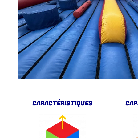
CARACTÉRISTIQUES
CAP