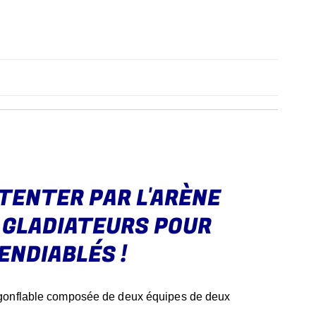
 TENTER PAR L'ARÈNE
 GLADIATEURS POUR
ENDIABLÉS !
e gonflable composée de deux équipes de deux