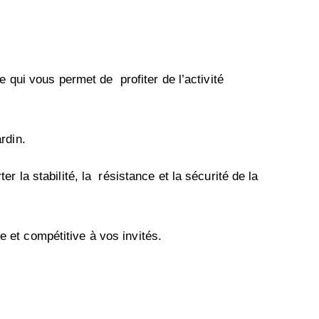
qui vous permet de profiter de l’activité
ardin.
r la stabilité, la résistance et la sécurité de la
te et compétitive à vos invités.