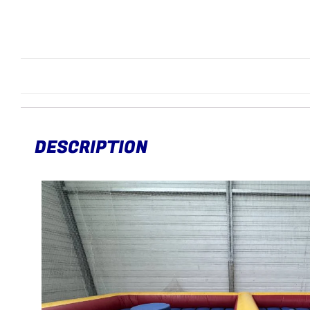
DESCRIPTION