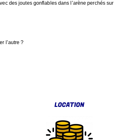
 avec des joutes gonflables dans l’arène perchés sur
er l’autre ?
LOCATION