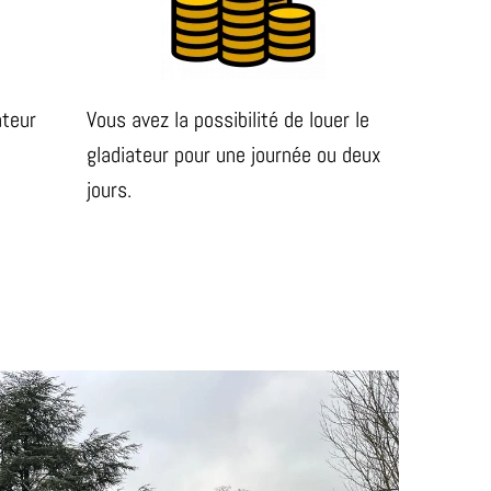
ateur
Vous avez la possibilité de louer le
gladiateur pour une journée ou deux
jours.