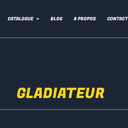
CATALOGUE
BLOG
A PROPOS
CONTACT
GLADIATEUR