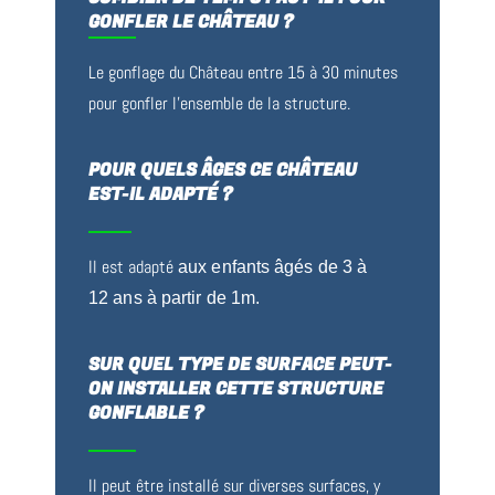
GONFLER LE CHÂTEAU ?
Le gonflage du Château entre 15 à 30 minutes
pour gonfler l’ensemble de la structure.
POUR QUELS ÂGES CE CHÂTEAU
EST-IL ADAPTÉ ?
Il est adapté
aux enfants âgés de 3 à
12 ans à partir de 1m.
SUR QUEL TYPE DE SURFACE PEUT-
ON INSTALLER CETTE STRUCTURE
GONFLABLE ?
Il peut être installé sur diverses surfaces, y