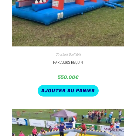
Structure Gonflable
PARCOURS REQUIN
550.00
€
AJOUTER AU PANIER