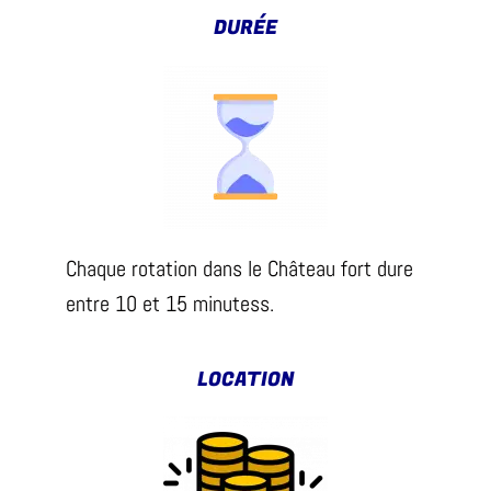
DURÉE
Chaque rotation dans le Château fort dure
entre 10 et 15 minutess.
LOCATION