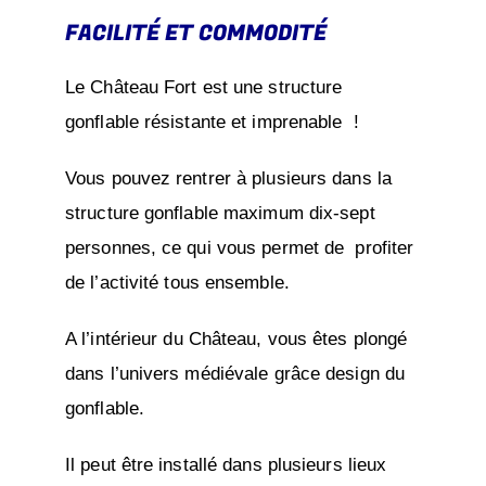
FACILITÉ ET COMMODITÉ
Le Château Fort est une structure
gonflable résistante et imprenable !
Vous pouvez rentrer à plusieurs dans la
structure gonflable maximum dix-sept
personnes, ce qui vous permet de profiter
de l’activité tous ensemble.
A l’intérieur du Château, vous êtes plongé
dans l’univers médiévale grâce design du
gonflable.
Il peut être installé dans plusieurs lieux