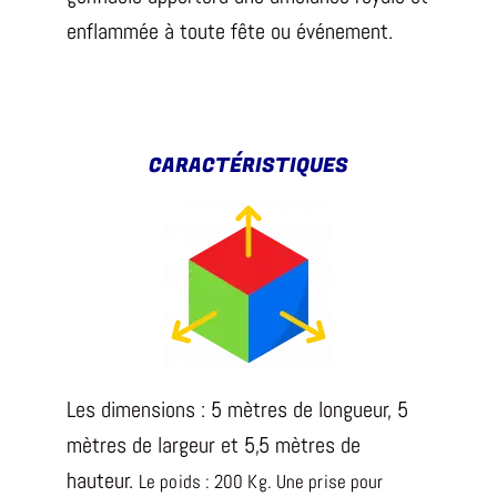
enflammée à toute fête ou événement.
CARACTÉRISTIQUES
Les dimensions : 5 mètres de longueur, 5
mètres de largeur et 5,5 mètres de
hauteur.
Le poids : 200 Kg.
Une prise pour