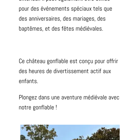
pour des événements spéciaux tels que
des anniversaires, des mariages, des
baptêmes, et des fêtes médiévales.
Ce château gonflable est conçu pour offrir
des heures de divertissement actif aux
enfants.
Plongez dans une aventure médiévale avec
notre gonflable !