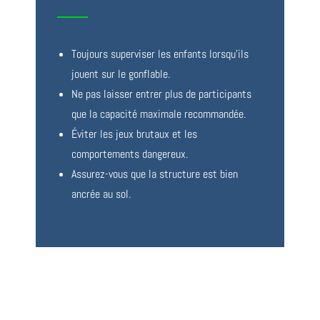
Toujours superviser les enfants lorsqu’ils
jouent sur le gonflable.
Ne pas laisser entrer plus de participants
que la capacité maximale recommandée.
Éviter les jeux brutaux et les
comportements dangereux.
Assurez-vous que la structure est bien
ancrée au sol.