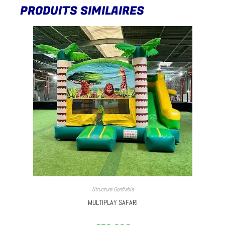
PRODUITS SIMILAIRES
Structure Gonflable
MULTIPLAY SAFARI