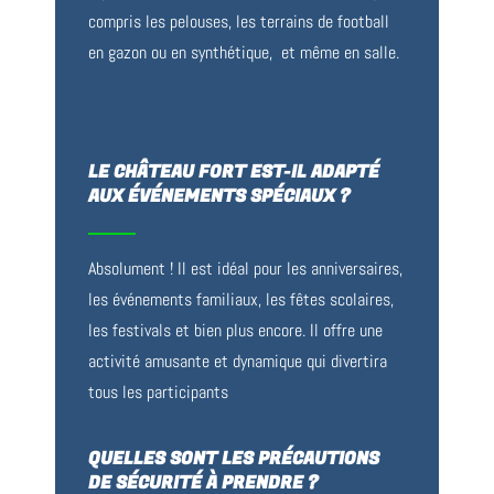
compris les pelouses, les terrains de football
en gazon ou en synthétique, et même en salle.
LE CHÂTEAU FORT EST-IL ADAPTÉ
AUX ÉVÉNEMENTS SPÉCIAUX ?
Absolument ! Il est idéal pour les anniversaires,
les événements familiaux, les fêtes scolaires,
les festivals et bien plus encore. Il offre une
activité amusante et dynamique qui divertira
tous les participants
QUELLES SONT LES PRÉCAUTIONS
DE SÉCURITÉ À PRENDRE ?