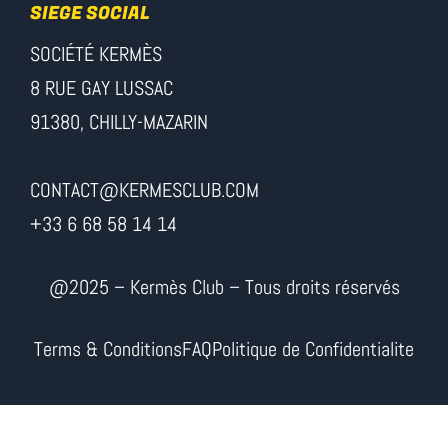
SIEGE SOCIAL
SOCIÉTÉ KERMÈS
8 RUE GAY LUSSAC
91380, CHILLY-MAZARIN
CONTACT@KERMESCLUB.COM
+33 6 68 58 14 14
@2025 – Kermès Club – Tous droits réservés
Terms & Conditions
FAQ
Politique de Confidentialite