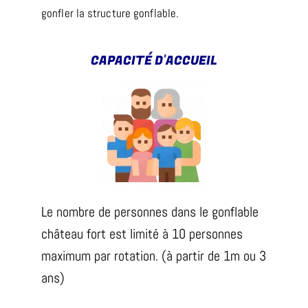
gonfler la structure gonflable.
CAPACITÉ D'ACCUEIL
Le nombre de personnes dans le gonflable
château fort est limité à 10 personnes
maximum par rotation. (à partir de 1m ou 3
ans)