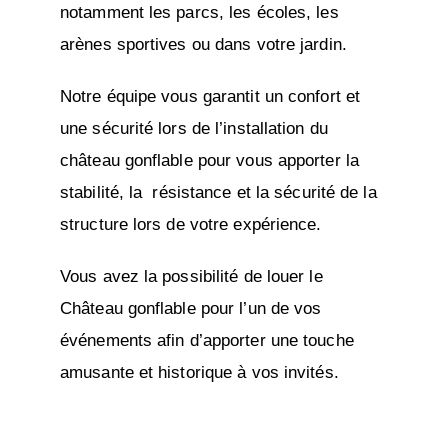
notamment les parcs, les écoles, les
arènes sportives ou dans votre jardin.
Notre équipe vous garantit un confort et
une sécurité lors de l’installation du
château gonflable pour vous apporter la
stabilité, la résistance et la sécurité de la
structure lors de votre expérience.
Vous avez la possibilité de louer le
Château gonflable pour l’un de vos
événements afin d’apporter une touche
amusante et historique à vos invités.