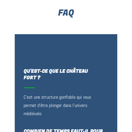
FAQ
QU'EST-CE QUE LE CHÂTEAU
FORT ?
C’est une structure gonflable qui vous
permet d’être plonger dans l’univers
médiévale.
COMBIEN DE TEMPS FAUT-IL POUR