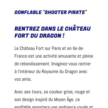
GONFLABLE "SHOOTER PIRATE"
RENTREZ DANS LE CHÂTEAU
FORT DU DRAGON !
Le Château Fort sur Paris et en Ile-de-
France est une activité amusante et pleine
de rebondissement. Imaginez-vous rentrer
à l’intérieur du Royaume du Dragon avec
vos amis.
Avec ses tours, sa couleur grise, rouge et
son design inspiré du Moyen Âge, ce
gonflable apportera une ambiance royale et