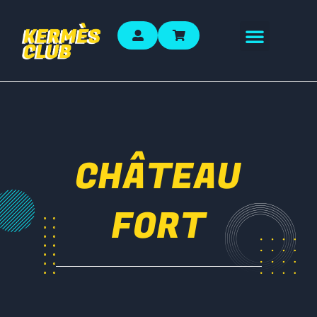
CHÂTEAU
FORT