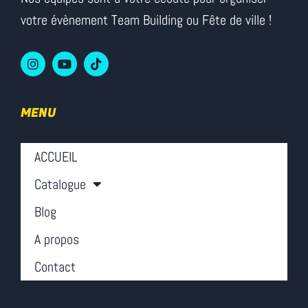
votre évènement Team Building ou Fête de ville !
MENU
ACCUEIL
Catalogue
Blog
A propos
Contact