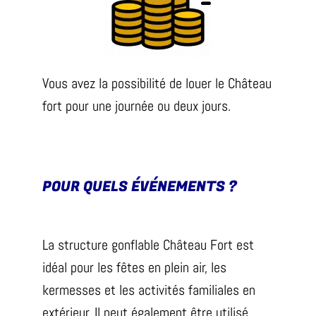
Vous avez la possibilité de louer le Château
fort pour une journée ou deux jours.
POUR QUELS ÉVÉNEMENTS ?
La structure gonflable Château Fort est
idéal pour les fêtes en plein air, les
kermesses et les activités familiales en
extérieur. Il peut également être utilisé