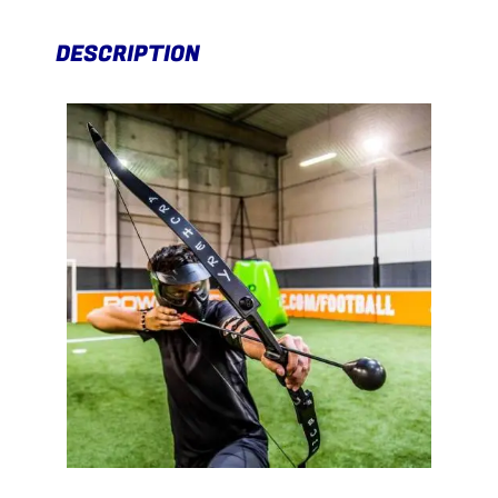
DESCRIPTION