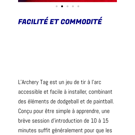
FACILITÉ ET COMMODITÉ
L’Archery Tag est un jeu de tir à l’arc
accessible et facile à installer, combinant
des éléments de dodgeball et de paintball.
Conçu pour être simple à apprendre, une
brève session d’introduction de 10 à 15
minutes suffit généralement pour que les