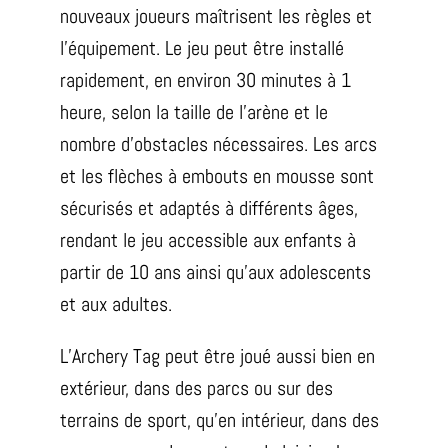
nouveaux joueurs maîtrisent les règles et
l’équipement. Le jeu peut être installé
rapidement, en environ 30 minutes à 1
heure, selon la taille de l’arène et le
nombre d’obstacles nécessaires. Les arcs
et les flèches à embouts en mousse sont
sécurisés et adaptés à différents âges,
rendant le jeu accessible aux enfants à
partir de 10 ans ainsi qu’aux adolescents
et aux adultes.
L’Archery Tag peut être joué aussi bien en
extérieur, dans des parcs ou sur des
terrains de sport, qu’en intérieur, dans des