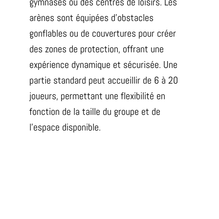
gymnases ou des centres de loisirs. Les
arènes sont équipées d’obstacles
gonflables ou de couvertures pour créer
des zones de protection, offrant une
expérience dynamique et sécurisée. Une
partie standard peut accueillir de 6 à 20
joueurs, permettant une flexibilité en
fonction de la taille du groupe et de
l’espace disponible.