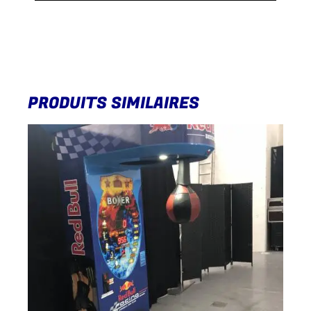
PRODUITS SIMILAIRES