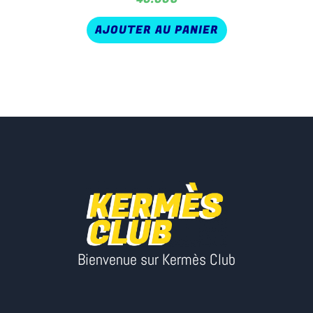
AJOUTER AU PANIER
Bienvenue sur Kermès Club