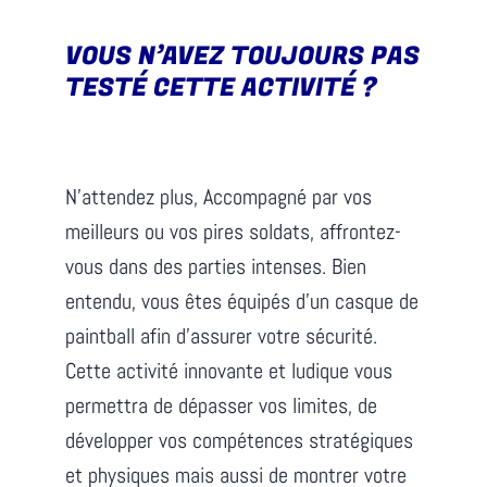
VOUS N’AVEZ TOUJOURS PAS
TESTÉ CETTE ACTIVITÉ ?
N’attendez plus, Accompagné par vos
meilleurs ou vos pires soldats, affrontez-
vous dans des parties intenses. Bien
entendu, vous êtes équipés d’un casque de
paintball afin d’assurer votre sécurité.
Cette activité innovante et ludique vous
permettra de dépasser vos limites, de
développer vos compétences stratégiques
et physiques mais aussi de montrer votre