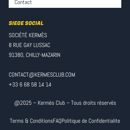
Contact
SIEGE SOCIAL
SOCIÉTÉ KERMÈS
8 RUE GAY LUSSAC
91380, CHILLY-MAZARIN
CONTACT@KERMESCLUB.COM
+33 6 68 58 14 14
@2025 – Kermès Club – Tous droits réservés
Terms & Conditions
FAQ
Politique de Confidentialite