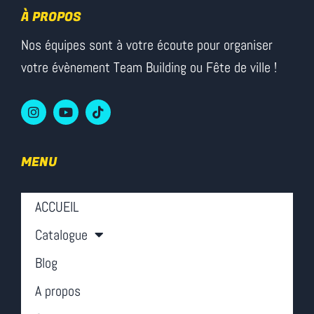
À PROPOS
Nos équipes sont à votre écoute pour organiser
votre évènement Team Building ou Fête de ville !
MENU
ACCUEIL
Catalogue
Blog
A propos