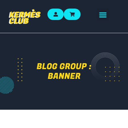
BLOG GROUP :
BANNER