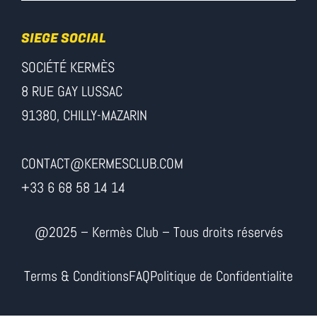
SIEGE SOCIAL
SOCIÉTÉ KERMÈS
8 RUE GAY LUSSAC
91380, CHILLY-MAZARIN
CONTACT@KERMESCLUB.COM
+33 6 68 58 14 14
@2025 – Kermès Club – Tous droits réservés
Terms & Conditions
FAQ
Politique de Confidentialite