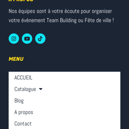
Nos équipes sont à votre écoute pour organiser
votre évènement Team Building ou Fête de ville !
MENU
ACCUEIL
Catalogue
Blog
A propos
Contact