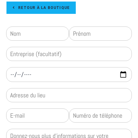
RETOUR À LA BOUTIQUE