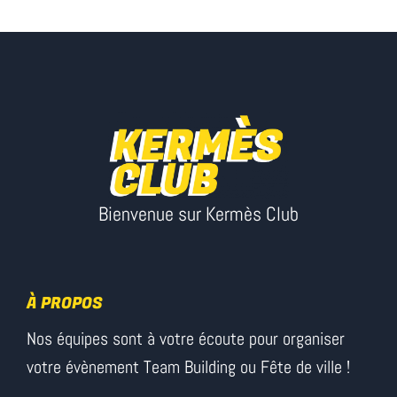
Bienvenue sur Kermès Club
À PROPOS
Nos équipes sont à votre écoute pour organiser
votre évènement Team Building ou Fête de ville !