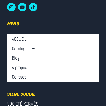
MENU
ACCUEIL
Catalogue
Blog
A propos
Contact
SIEGE SOCIAL
SOCIÉTÉ KERMÈS