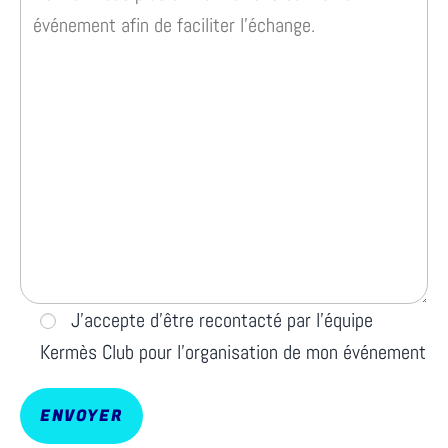
J’accepte d’être recontacté par l’équipe
Kermès Club pour l’organisation de mon événement