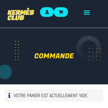
COMMANDE
VOTRE PANIER EST ACTUELLEMENT VIDE.