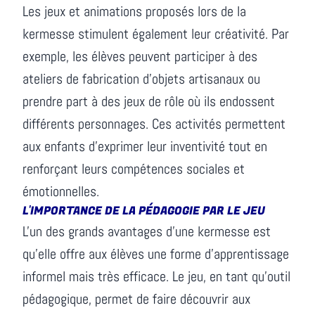
Les jeux et animations proposés lors de la
kermesse stimulent également leur créativité. Par
exemple, les élèves peuvent participer à des
ateliers de fabrication d'objets artisanaux ou
prendre part à des jeux de rôle où ils endossent
différents personnages. Ces activités permettent
aux enfants d'exprimer leur inventivité tout en
renforçant leurs compétences sociales et
émotionnelles.
L'IMPORTANCE DE LA PÉDAGOGIE PAR LE JEU
L'un des grands avantages d'une kermesse est
qu'elle offre aux élèves une forme d'apprentissage
informel mais très efficace. Le jeu, en tant qu'outil
pédagogique, permet de faire découvrir aux