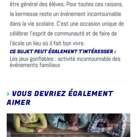
être général des élèves. Pour toutes ces raisons,
la kermesse reste un événement incontournable
dans la vie scolaire. C'est une occasion unique de
célébrer l'esprit de communauté et de faire de
l'école un lieu où il fait bon vivre.
CE SUJET PEUT ÉGALEMENT T'INTÉRESSER :
Les jeux gonflables : activité incontournable des
événements familiaux
VOUS DEVRIEZ ÉGALEMENT
AIMER