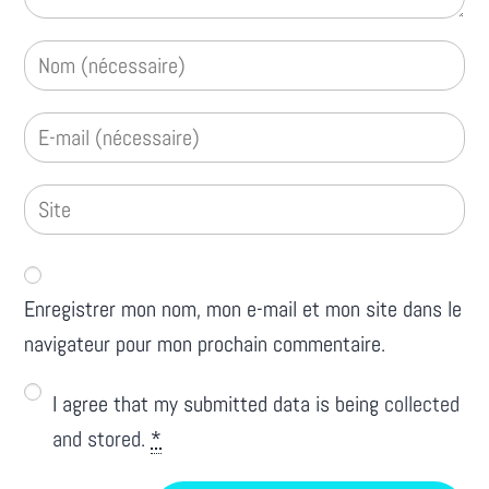
Enregistrer mon nom, mon e-mail et mon site dans le
navigateur pour mon prochain commentaire.
I agree that my submitted data is being
collected
and stored
.
*