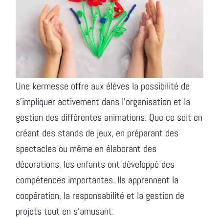
Une kermesse offre aux élèves la possibilité de
s'impliquer activement dans l'organisation et la
gestion des différentes animations. Que ce soit en
créant des stands de jeux, en préparant des
spectacles ou même en élaborant des
décorations, les enfants ont développé des
compétences importantes. Ils apprennent la
coopération, la responsabilité et la gestion de
projets tout en s'amusant.