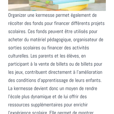
Organizer une kermesse permet également de
récolter des fonds pour financer différents projets
scolaires. Ces fonds peuvent être utilisés pour
acheter du matériel pédagogique, organisateur de
sorties scolaires ou financer des activités
culturelles. Les parents et les élèves, en
participant à la vente de billets ou de billets pour
les jeux, contribuent directement à l'amélioration
des conditions d'apprentissage de leurs enfants.
La kermesse devient donc un moyen de rendre
l'école plus dynamique et de lui offrir des
ressources supplémentaires pour enrichir
l'expérience scolaire. Elle permet de montrer