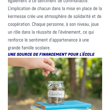
également à ce sentiment de communauté.
L'implication de chacun dans la mise en place de la
kermesse crée une atmosphère de solidarité et de
coopération. Chaque personne, à son niveau, joue
un rôle dans la réussite de l'événement, ce qui
renforce le sentiment d'appartenance à une
grande famille scolaire.
UNE SOURCE DE FINANCEMENT POUR L'ÉCOLE