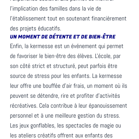
l'implication des familles dans la vie de
l'établissement tout en soutenant financièrement
des projets éducatifs.
UN MOMENT DE DÉTENTE ET DE BIEN-ÊTRE
Enfin, la kermesse est un événement qui permet
de favoriser le bien-être des élèves. L'école, par
son côté strict et structuré, peut parfois être
source de stress pour les enfants. La kermesse
leur offre une bouffée d'air frais, un moment où ils
peuvent se détendre, rire et profiter d'activités
récréatives. Cela contribue à leur épanouissement
personnel et à une meilleure gestion du stress.
Les jeux gonflables, les spectacles de magie ou
les ateliers créatifs offrent aux enfants des