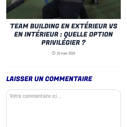
TEAM BUILDING EN EXTÉRIEUR VS
EN INTÉRIEUR : QUELLE OPTION
PRIVILÉGIER ?
20 mars 2025
LAISSER UN COMMENTAIRE