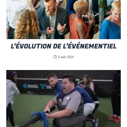
L’ÉVOLUTION DE L’ÉVÉNEMENTIEL
6 août 2024