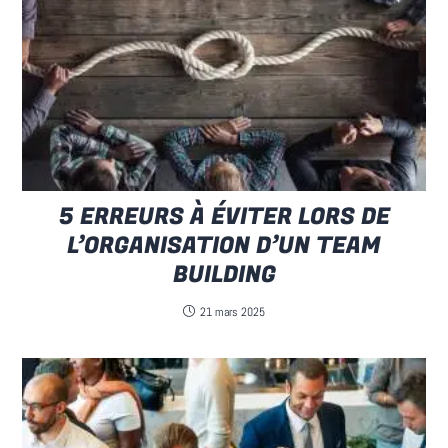
5 ERREURS À ÉVITER LORS DE
L’ORGANISATION D’UN TEAM
BUILDING
21 mars 2025