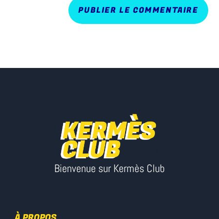
Bienvenue sur Kermès Club
À PROPOS