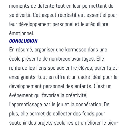
moments de détente tout en leur permettant de
se divertir. Cet aspect récréatif est essentiel pour
leur développement personnel et leur équilibre
émotionnel.
CONCLUSION
En résumé, organiser une kermesse dans une
école présente de nombreux avantages. Elle
renforce les liens sociaux entre élèves, parents et
enseignants, tout en offrant un cadre idéal pour le
développement personnel des enfants. C'est un
événement qui favorise la créativité,
l'apprentissage par le jeu et la coopération. De
plus, elle permet de collecter des fonds pour
soutenir des projets scolaires et améliorer le bien-