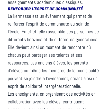
enseignements académiques classiques.
RENFORCER L'ESPRIT DE COMMUNAUTÉ
La kermesse est un événement qui permet de
renforcer l'esprit de communauté au sein de
l'école. En effet, elle rassemble des personnes de
différents horizons et de différentes générations.
Elle devient ainsi un moment de rencontre où
chacun peut partager ses talents et ses
ressources. Les anciens élèves, les parents
d'élèves ou même les membres de la municipalité
peuvent se joindre à l'événement, créant ainsi un
esprit de solidarité intergénérationnelle.
Les enseignants, en organisant des activités en
collaboration avec les élèves, contribuent