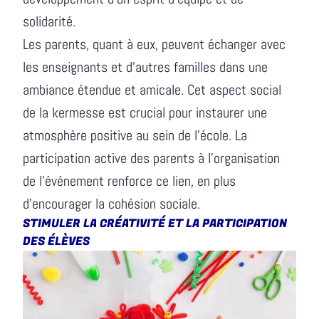
solidarité.
Les parents, quant à eux, peuvent échanger avec
les enseignants et d'autres familles dans une
ambiance étendue et amicale. Cet aspect social
de la kermesse est crucial pour instaurer une
atmosphère positive au sein de l'école. La
participation active des parents à l'organisation
de l'événement renforce ce lien, en plus
d'encourager la cohésion sociale.
STIMULER LA CRÉATIVITÉ ET LA PARTICIPATION
DES ÉLÈVES