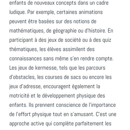
enfants de nouveaux concepts dans un cadre
ludique. Par exemple, certaines animations
peuvent être basées sur des notions de
mathématiques, de géographie ou d'histoire. En
participant à des jeux de société ou à des quiz
thématiques, les élèves assimilent des
connaissances sans même s'en rendre compte.
Les jeux de kermesse, tels que les parcours
d'obstacles, les courses de sacs ou encore les
jeux d'adresse, encouragent également la
motricité et le développement physique des
enfants. Ils prennent conscience de l'importance
de l'effort physique tout en s'amusant. C'est une
approche active qui complète parfaitement les