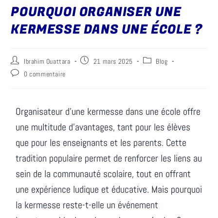
POURQUOI ORGANISER UNE
KERMESSE DANS UNE ÉCOLE ?
Ibrahim Ouattara
21 mars 2025
Blog
0 commentaire
Organisateur d'une kermesse dans une école offre
une multitude d'avantages, tant pour les élèves
que pour les enseignants et les parents. Cette
tradition populaire permet de renforcer les liens au
sein de la communauté scolaire, tout en offrant
une expérience ludique et éducative. Mais pourquoi
la kermesse reste-t-elle un événement