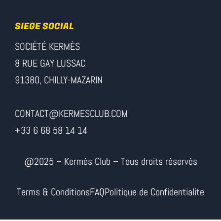
SIEGE SOCIAL
SOCIÉTÉ KERMÈS
8 RUE GAY LUSSAC
91380, CHILLY-MAZARIN
CONTACT@KERMESCLUB.COM
+33 6 68 58 14 14
@2025 – Kermès Club – Tous droits réservés
Terms & Conditions
FAQ
Politique de Confidentialite