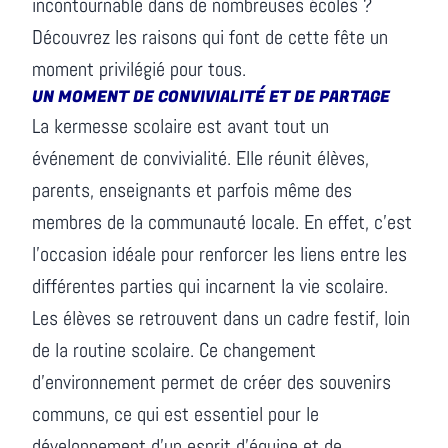
incontournable dans de nombreuses écoles ?
Découvrez les raisons qui font de cette fête un
moment privilégié pour tous.
UN MOMENT DE CONVIVIALITÉ ET DE PARTAGE
La kermesse scolaire est avant tout un
événement de convivialité. Elle réunit élèves,
parents, enseignants et parfois même des
membres de la communauté locale. En effet, c'est
l'occasion idéale pour renforcer les liens entre les
différentes parties qui incarnent la vie scolaire.
Les élèves se retrouvent dans un cadre festif, loin
de la routine scolaire. Ce changement
d'environnement permet de créer des souvenirs
communs, ce qui est essentiel pour le
développement d'un esprit d'équipe et de