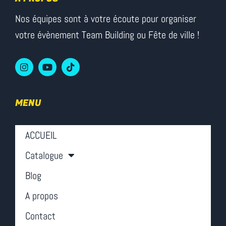
Nos équipes sont à votre écoute pour organiser
votre évènement Team Building ou Fête de ville !
MENU
ACCUEIL
Catalogue
Blog
A propos
Contact